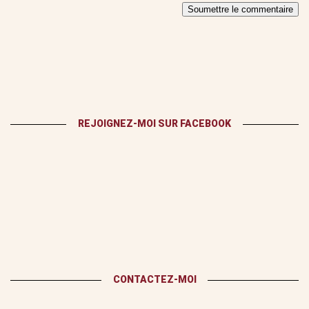
Soumettre le commentaire
REJOIGNEZ-MOI SUR FACEBOOK
CONTACTEZ-MOI