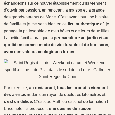
échangeons sur ce nouvel établissement qu’ils viennent
d’ouvrir par passion, en rénovant la maison et la grange
des grands-parents de Marie. C’est avant tout une histoire
de famille et je me sens bien en ce
lieu authentique
où je
partage la philosophie de mes hôtes et de leurs deux filles.
La petite famille pratique la
permaculture au jardin et au
quotidien comme mode de vie durable et de bon sens,
avec des valeurs écologiques fortes
.
Saint-Régis-du-Coin
Par exemple,
au restaurant, tous les produits viennent
des alentours
dans un rayon de quelques kilomètres et
c’est un délice
. C’est que Mathieu est chef de formation !
Ensemble, ils proposent
une cuisine de saison,