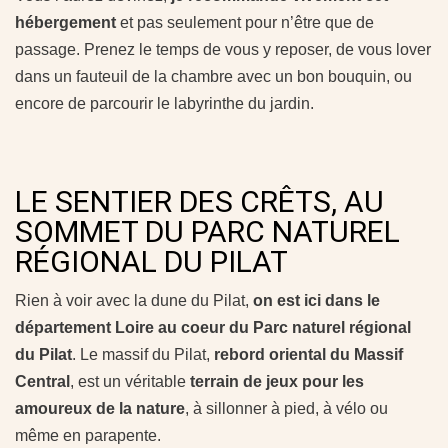
hébergement
et pas seulement pour n’être que de
passage. Prenez le temps de vous y reposer, de vous lover
dans un fauteuil de la chambre avec un bon bouquin, ou
encore de parcourir le labyrinthe du jardin.
LE SENTIER DES CRÊTS, AU
SOMMET DU PARC NATUREL
RÉGIONAL DU PILAT
Rien à voir avec la dune du Pilat,
on est ici dans le
département Loire au coeur du Parc naturel régional
du Pilat
. Le massif du Pilat,
rebord oriental du Massif
Central
, est un véritable
terrain de jeux pour les
amoureux de la nature
, à sillonner à pied, à vélo ou
même en parapente.