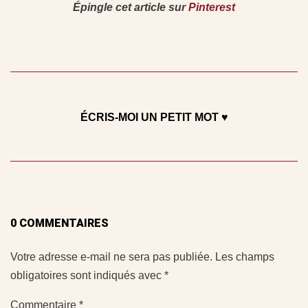
Épingle cet article sur
Pinterest
É
CRIS-MOI UN PETIT MOT ♥
0 COMMENTAIRES
Votre adresse e-mail ne sera pas publiée.
Les champs
obligatoires sont indiqués avec
*
Commentaire
*