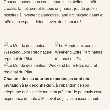
Chacun trouvera son compte parmi les ateliers, tantôt
créatifs, tantôt récréatifs, tous originaux : jeu de quilles,
histoires à inventer, balançoires, land art, mikado géant et
même un espace détente avec des hamacs !
Chacune de ces courtes expériences sont une
invitation à la déconnexion
, à l’abandon de son
téléphone et à vivre le moment présent. Je poursuis cette
expérience détente à Malleval où je vais passer la nuit…