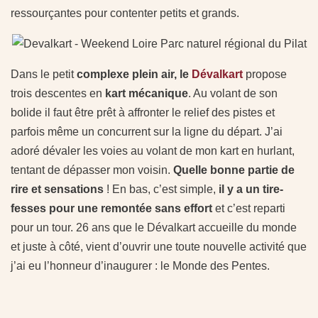
ressourçantes pour contenter petits et grands.
Dans le petit
complexe plein air, le
Dévalkart
propose
trois descentes en
kart mécanique
. Au volant de son
bolide il faut être prêt à affronter le relief des pistes et
parfois même un concurrent sur la ligne du départ. J’ai
adoré dévaler les voies au volant de mon kart en hurlant,
tentant de dépasser mon voisin.
Quelle bonne partie de
rire et sensations
! En bas, c’est simple,
il y a un tire-
fesses pour une remontée sans effort
et c’est reparti
pour un tour. 26 ans que le Dévalkart accueille du monde
et juste à côté, vient d’ouvrir une toute nouvelle activité que
j’ai eu l’honneur d’inaugurer : le Monde des Pentes.