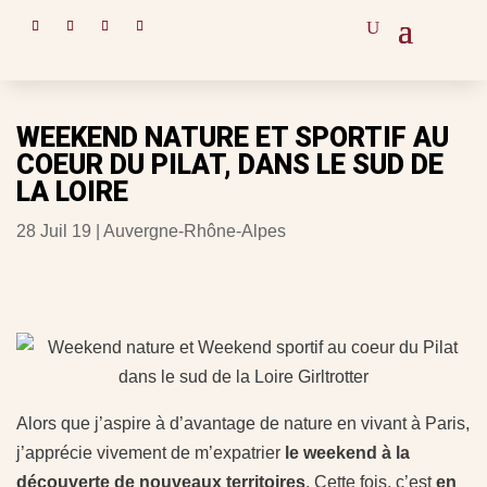
WEEKEND NATURE ET SPORTIF AU
COEUR DU PILAT, DANS LE SUD DE
LA LOIRE
28 Juil 19
|
Auvergne-Rhône-Alpes
Alors que j’aspire à d’avantage de nature en vivant à Paris,
j’apprécie vivement de m’expatrier
le weekend à la
découverte de nouveaux territoires
. Cette fois, c’est
en