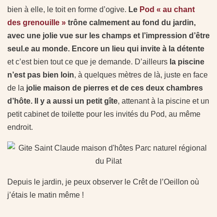
bien à elle, le toit en forme d’ogive.
Le
Pod « au chant
des grenouille »
trône calmement au fond du jardin,
avec une jolie vue sur les champs et l’impression d’être
seul.e au monde. Encore un lieu qui invite à la détente
et c’est bien tout ce que je demande. D’ailleurs
la piscine
n’est pas bien loin
, à quelques mètres de là, juste en face
de la
jolie maison de pierres et de ces deux chambres
d’hôte. Il y a aussi un petit gîte
, attenant à la piscine et un
petit cabinet de toilette pour les invités du Pod, au même
endroit.
Depuis le jardin, je peux observer le Crêt de l’Oeillon où
j’étais le matin même !