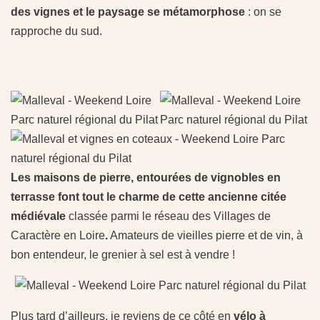
des vignes et le paysage se métamorphose
: on se
rapproche du sud.
Les maisons de pierre, entourées de vignobles en
terrasse font tout le charme de cette ancienne citée
médiévale
classée parmi le réseau des Villages de
Caractère en Loire
.
Amateurs de vieilles pierre et de vin, à
bon entendeur, le grenier à sel est à vendre !
Plus tard d’ailleurs, je reviens de ce côté en
vélo à