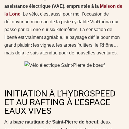
assistance électrique (VAE), empruntés à la
Maison de
la Lône
. Le vélo, c’est aussi pour moi l’occasion de
découvrir un morceau de la piste cyclable ViaRhôna qui
passe par la Loire sur six kilomètres. La sensation de
liberté est vraiment agréable, le paysage défile pour mon
grand plaisir : les vignes, les arbres fruitiers, le Rhône…
mais déjà je suis attendue pour de nouvelles aventures.
INITIATION À L’HYDROSPEED
ET AU RAFTING À L’ESPACE
EAUX VIVES
A la
base nautique de Saint-Pierre de boeuf
, deux