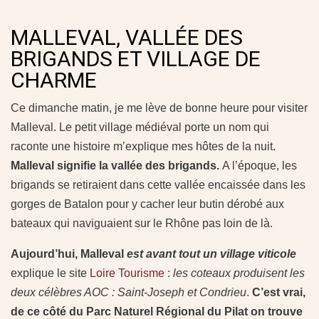
MALLEVAL, VALLÉE DES
BRIGANDS ET VILLAGE DE
CHARME
Ce dimanche matin, je me lève de bonne heure pour visiter
Malleval. Le petit village médiéval porte un nom qui
raconte une histoire m’explique mes hôtes de la nuit.
Malleval signifie la vallée des brigands.
A l’époque, les
brigands se retiraient dans cette vallée encaissée dans les
gorges de Batalon pour y cacher leur butin dérobé aux
bateaux qui naviguaient sur le Rhône pas loin de là.
Aujourd’hui, Malleval
est avant tout un village viticole
explique le site
Loire Tourisme
:
les coteaux produisent les
deux célèbres AOC : Saint-Joseph et Condrieu
.
C’est vrai,
de ce côté du Parc Naturel Régional du Pilat on trouve