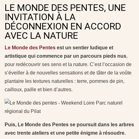
LE MONDE DES PENTES, UNE
INVITATION À LA
DÉCONNEXION EN ACCORD
AVEC LA NATURE
Le Monde des Pentes
est un sentier ludique et
artistique qui commence par un parcours pieds nus
,
pour redécouvrir ses sens et la nature. C’est l’occasion de
s’éveiller à de nouvelles sensations et de tâter de la voûte
plantaire les textures naturelles : terre, pommes de pin,
cailloux, paille et bien d’autres.
Puis, Le Monde des Pentes se poursuit dans les arbres
avec trente ateliers et une petite énigme à résoudre.