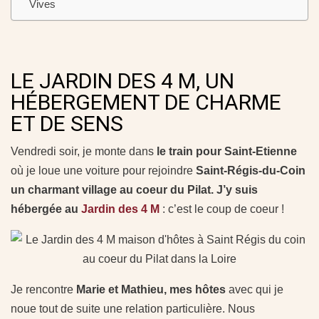
Vives
LE JARDIN DES 4 M, UN
HÉBERGEMENT DE CHARME
ET DE SENS
Vendredi soir, je monte dans
le train pour Saint-Etienne
où je loue une voiture pour rejoindre
Saint-Régis-du-Coin
un charmant village au coeur du Pilat. J’y suis
hébergée au
Jardin des 4 M
: c’est le coup de coeur !
Je rencontre
Marie et Mathieu, mes hôtes
avec qui je
noue tout de suite une relation particulière. Nous