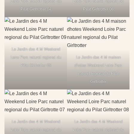
Loire Parc naturel regional du
Loire Parc naturel regional du
Pilat Girltrotter 04
Pilat Girltrotter 06
Le Jardin des 4 M Weekend
Loire Parc naturel regional du
Le Jardin des 4 M maison
Pilat Girltrotter 09
dhotes Weekend Loire Parc
naturel regional du Pilat
Girltrotter
Le Jardin des 4 M Weekend
Le Jardin des 4 M Weekend
Loire Parc naturel regional du
Loire Parc naturel regional du