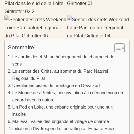
Sommaire
Le Jardin des 4 M, un hébergement de charme et de
sens
Le sentier des Crêts, au sommet du Parc Naturel
Régional du Pilat
Dévaler les pistes de montagne en Dévalkart
Le Monde des Pentes, une invitation à la déconnexion en
accord avec la nature
Un Pod en Loire, une cabane originale pour une nuit
insolite
Malleval, vallée des brigands et village de charme
Initiation à l’hydrospeed et au rafting à l’Espace Eaux