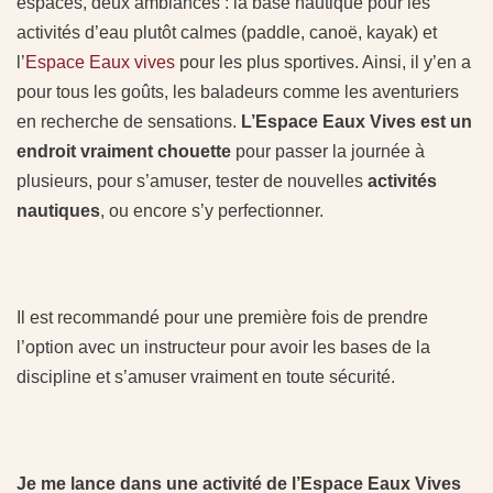
espaces, deux ambiances : la base nautique pour les
activités d’eau plutôt calmes (paddle, canoë, kayak) et
l’
Espace Eaux vives
pour les plus sportives. Ainsi, il y’en a
pour tous les goûts, les baladeurs comme les aventuriers
en recherche de sensations.
L’Espace Eaux Vives est un
endroit vraiment chouette
pour passer la journée à
plusieurs, pour s’amuser, tester de nouvelles
activités
nautiques
, ou encore s’y perfectionner.
Il est recommandé pour une première fois de prendre
l’option avec un instructeur pour avoir les bases de la
discipline et s’amuser vraiment en toute sécurité.
Je me lance dans une activité de l’Espace Eaux Vives