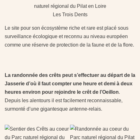
Les Trois Dents
Le site pour son écosystème riche et rare est placé sous
surveillance écologique et reconnu au niveau européen
comme une réserve de protection de la faune et de la flore.
La randonnée des crêts peut s’effectuer au départ de la
Jasserie d’où il faut compter une heure et demi à deux
heures environ pour rejoindre le crêt de l’Oeillon
.
Depuis les alentours il est facilement reconnaissable,
surmonté d’une gigantesque antenne-relais.