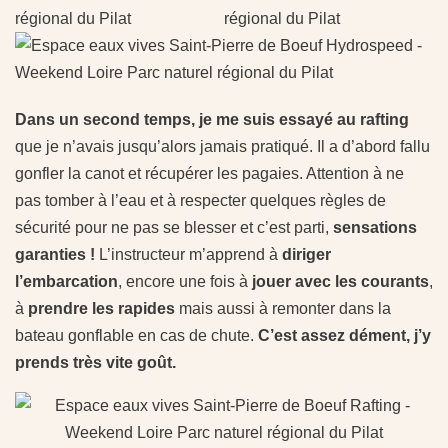
Dans un second temps, je me suis essayé au rafting
que je n’avais jusqu’alors jamais pratiqué. Il a d’abord fallu
gonfler la canot et récupérer les pagaies. Attention à ne
pas tomber à l’eau et à respecter quelques règles de
sécurité pour ne pas se blesser et c’est parti,
sensations
garanties !
L’instructeur m’apprend à
diriger
l’embarcation
, encore une fois à
jouer avec les courants
,
à
prendre les rapides
mais aussi à remonter dans la
bateau gonflable en cas de chute.
C’est assez dément, j’y
prends très vite goût.