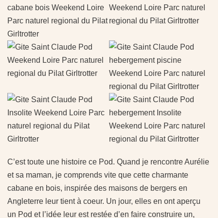
C’est toute une histoire ce Pod. Quand je rencontre Aurélie
et sa maman, je comprends vite que cette charmante
cabane en bois, inspirée des maisons de bergers en
Angleterre leur tient à coeur. Un jour, elles en ont aperçu
un Pod et l’idée leur est restée d’en faire construire un,