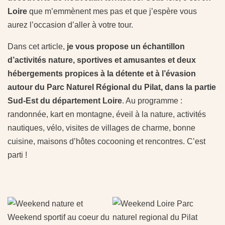
Loire
que m’emmènent mes pas et que j’espère vous
aurez l’occasion d’aller à votre tour.
Dans cet article,
je vous propose un échantillon
d’activités nature, sportives et amusantes et deux
hébergements propices à la détente et à l’évasion
autour du Parc Naturel Régional du Pilat, dans la partie
Sud-Est du département Loire
. Au programme :
randonnée, kart en montagne, éveil à la nature, activités
nautiques, vélo, visites de villages de charme, bonne
cuisine, maisons d’hôtes cocooning et rencontres. C’est
parti !