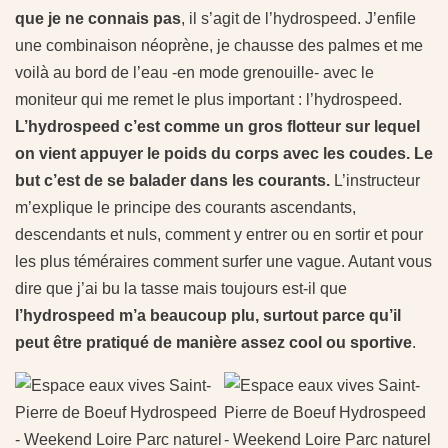
que je ne connais pas
, il s’agit de l’hydrospeed. J’enfile
une combinaison néoprène, je chausse des palmes et me
voilà au bord de l’eau -en mode grenouille- avec le
moniteur qui me remet le plus important : l’hydrospeed.
L’hydrospeed c’est comme un gros flotteur sur lequel
on vient appuyer le poids du corps avec les coudes. Le
but c’est de se balader dans les courants.
L’instructeur
m’explique le principe des courants ascendants,
descendants et nuls, comment y entrer ou en sortir et pour
les plus téméraires comment surfer une vague. Autant vous
dire que j’ai bu la tasse mais toujours est-il que
l’hydrospeed m’a beaucoup plu, surtout parce qu’il
peut être pratiqué de manière assez cool ou sportive
.