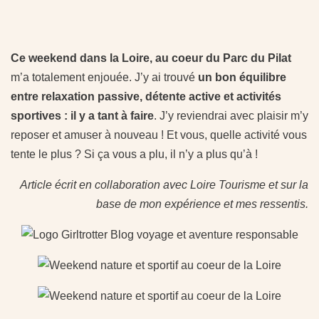
Ce weekend dans la Loire, au coeur du Parc du Pilat
m’a totalement enjouée. J’y ai trouvé
un bon équilibre
entre relaxation passive, détente active et activités
sportives : il y a tant à faire
. J’y reviendrai avec plaisir m’y
reposer et amuser à nouveau ! Et vous, quelle activité vous
tente le plus ? Si ça vous a plu, il n’y a plus qu’à !
Article écrit en collaboration avec Loire Tourisme et sur la
base de mon expérience et mes ressentis.