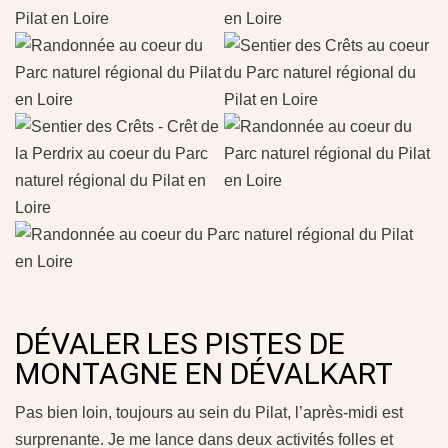
DÉVALER LES PISTES DE
MONTAGNE EN DÉVALKART
Pas bien loin, toujours au sein du Pilat, l’après-midi est
surprenante. Je me lance dans deux activités folles et