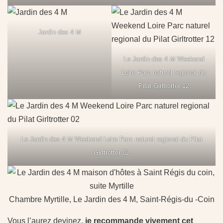
Jardin des 4 M
Le Jardin des 4 M Weekend
Loire Parc naturel regional du
Pilat Girltrotter 12
Le Jardin des 4 M Weekend Loire Parc naturel regional du Pilat
Girltrotter 02
Chambre Myrtille, Le Jardin des 4 M, Saint-Régis-du -Coin
Vous l’aurez devinez,
je recommande vivement cet