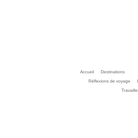
Accueil
Destinations
Réflexions de voyage
Travaille