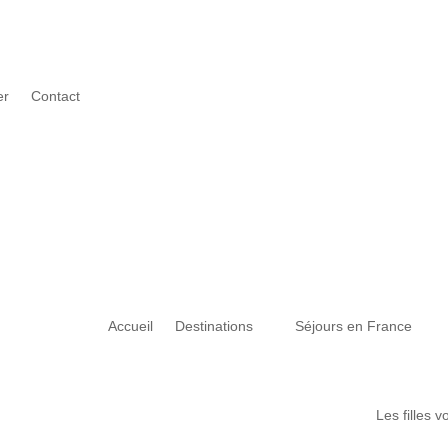
er
Contact
Accueil
Destinations
Séjours en France
Les filles 