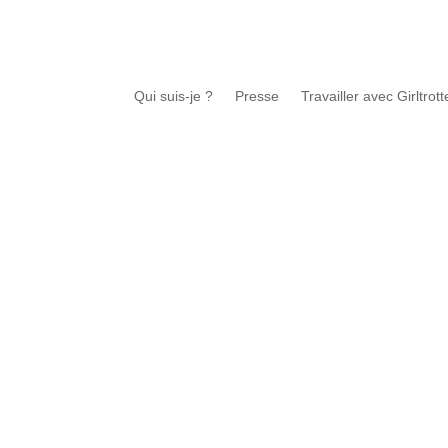
Qui suis-je ?
Presse
Travailler avec Girltrott