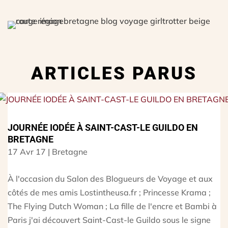
ARTICLES PARUS
JOURNÉE IODÉE À SAINT-CAST-LE GUILDO EN
BRETAGNE
17 Avr 17
|
Bretagne
À l'occasion du Salon des Blogueurs de Voyage et aux
côtés de mes amis Lostintheusa.fr ; Princesse Krama ;
The Flying Dutch Woman ; La fille de l'encre et Bambi à
Paris j'ai découvert Saint-Cast-le Guildo sous le signe