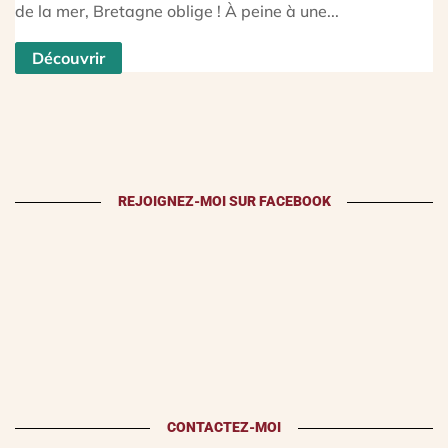
de la mer, Bretagne oblige ! À peine à une...
Découvrir
REJOIGNEZ-MOI SUR FACEBOOK
CONTACTEZ-MOI